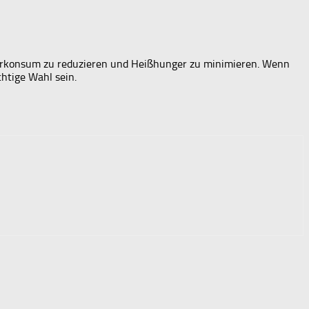
uckerkonsum zu reduzieren und Heißhunger zu minimieren. Wenn
htige Wahl sein.