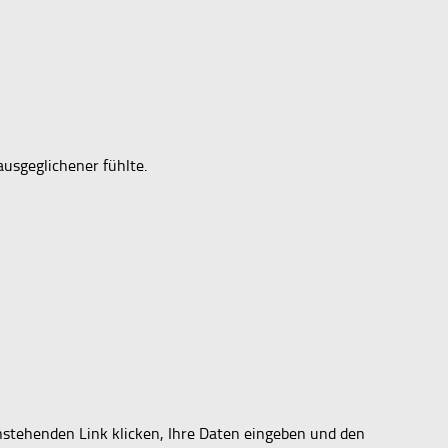
ausgeglichener fühlte.
nstehenden Link klicken, Ihre Daten eingeben und den