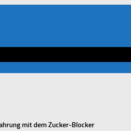
rfahrung mit dem Zucker-Blocker