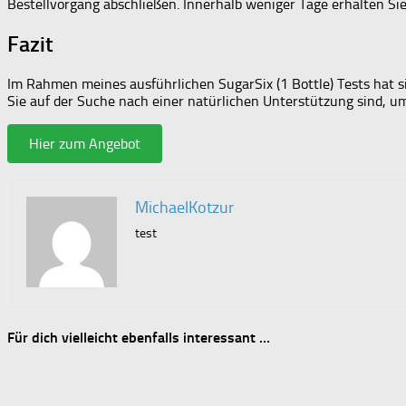
Bestellvorgang abschließen. Innerhalb weniger Tage erhalten Si
Fazit
Im Rahmen meines ausführlichen SugarSix (1 Bottle) Tests hat s
Sie auf der Suche nach einer natürlichen Unterstützung sind, um
Hier zum Angebot
MichaelKotzur
test
Für dich vielleicht ebenfalls interessant …