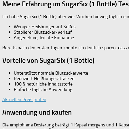
Meine Erfahrung im SugarSix (1 Bottle) Tes
Ich habe SugarSix (1 Bottle) über vier Wochen hinweg täglich
Weniger Heißhunger auf Süßes
Stabilerer Blutzucker-Verlauf
Angenehme, leichte Einnahme
Bereits nach den ersten Tagen konnte ich deutlich spüren, dass
Vorteile von SugarSix (1 Bottle)
Unterstützt normale Blutzuckerwerte
Reduziert Heißhungerattacken
100 % natürliche Inhaltsstoffe
Einfache tägliche Anwendung
Aktuellen Preis prüfen
Anwendung und kaufen
Die empfohlene Dosierung beträgt 1 Kapsel morgens und 1 Kapse