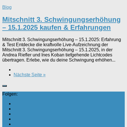
Blog
Mitschnitt 3. Schwingungserhöhung
– 15.1.2025 kaufen & Erfahrungen
Mitschnitt 3. Schwingungserhöhung – 15.1.2025: Erfahrung
& Test Entdecke die kraftvolle Live-Aufzeichnung der
Mitschnitt 3. Schwingungserhöhung – 15.1.2025, in der
Andrea Riefler und Ines Koban tiefgehende Lichtcodes
übertragen. Erlebe, wie du deine Schwingung erhöhen...
Nächste Seite »
Folgen: