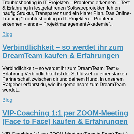
Troubleshooting in IT-Projekten – Probleme erkennen – Test
& Erfahrung In festgefahrenen Softwareprojekten fehlen
häufig Struktur, Transparenz und ein klarer Plan. Das Online-
Training “Troubleshooting in IT-Projekten – Probleme
erkennen – ende – Projektmanagement Akademie”...
Blog
Verbindlichkeit – so werdet ihr zum
DreamTeam kaufen & Erfahrungen
Verbindlichkeit – so werdet ihr zum DreamTeam: Test &
Erfahrung Verbindlichkeit ist der Schlüssel zu einer starken
Partnerschaft zwischen dir und deinem Hund. In unserem
Ratgeber erfährst du, wie ihr gemeinsam zum DreamTeam
werdet...
Blog
VIP-Coaching 1:1 per ZOOM-Meeting
(Face to Face) kaufen & Erfahrungen