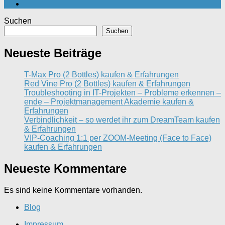
Suchen
Suchen
Neueste Beiträge
T-Max Pro (2 Bottles) kaufen & Erfahrungen
Red Vine Pro (2 Bottles) kaufen & Erfahrungen
Troubleshooting in IT-Projekten – Probleme erkennen –
ende – Projektmanagement Akademie kaufen &
Erfahrungen
Verbindlichkeit – so werdet ihr zum DreamTeam kaufen
& Erfahrungen
VIP-Coaching 1:1 per ZOOM-Meeting (Face to Face)
kaufen & Erfahrungen
Neueste Kommentare
Es sind keine Kommentare vorhanden.
Blog
Impressum