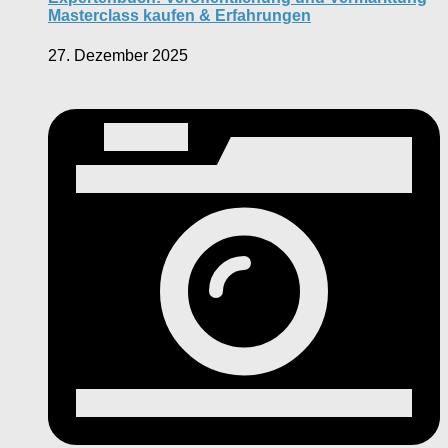
Masterclass kaufen & Erfahrungen
27. Dezember 2025