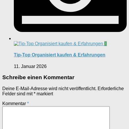
0
Tip-Top Organisiert kaufen & Erfahrungen
11. Januar 2026
Schreibe einen Kommentar
Deine E-Mail-Adresse wird nicht veröffentlicht.
Erforderliche
Felder sind mit
*
markiert
Kommentar
*