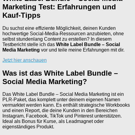
Marketing Test: Erfahrungen und
Kauf-Tipps
Du suchst eine effiziente Möglichkeit, deinen Kunden
hochwertige Social-Media-Ressourcen anzubieten, ohne
selbst stundenlang Content zu erstellen? In diesem
Testbericht stelle ich das
White Label Bundle – Social
Media Marketing
vor und teile meine Erfahrungen mit dir.
Jetzt hier anschauen
Was ist das White Label Bundle –
Social Media Marketing?
Das White Label Bundle – Social Media Marketing ist ein
PLR-Paket, das komplett unter deinem eigenen Namen
vermarktet werden kann. Es enthält strategische Workbooks
und einen Report, die deine Kunden in den Bereichen
Instagram, Facebook, TikTok und Pinterest unterstützen.
Ideal als Bonus für Kurse, als Leadmagnet oder
eigenständiges Produkt.