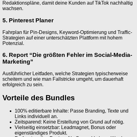
Redaktions­pläne, damit deine Kunden auf TikTok nachhaltig
wachsen.
5. Pinterest Planer
Fahrplan für Pin-Designs, Keyword-Optimierung und Traffic-
Strategien auf einer unterschätzten Plattform mit hohem
Potenzial.
6. Report “Die größten Fehler im Social-Media-
Marketing”
Ausführlicher Leitfaden, welche Strategien typischerweise
scheitern und wie man Fallstricke umgeht, um dauerhaft
erfolgreich zu sein.
Vorteile des Bundles
100% editierbare Inhalte: Passe Branding, Texte und
Links individuell an.
Zeitsparend: Keine Erstellung von Grund auf nötig.
Vielseitig einsetzbar: Leadmagnet, Bonus oder
eigenständiges Produkt.