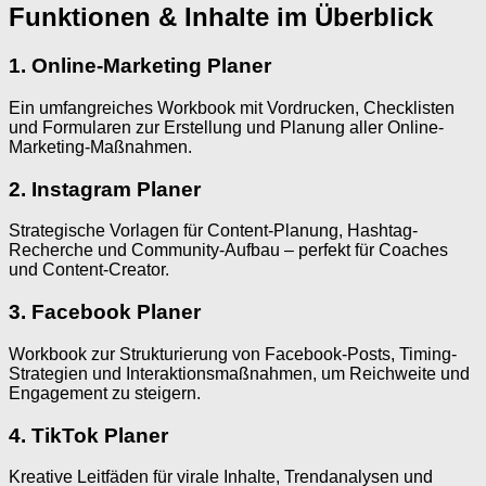
Funktionen & Inhalte im Überblick
1. Online-Marketing Planer
Ein umfangreiches Workbook mit Vordrucken, Checklisten
und Formularen zur Erstellung und Planung aller Online-
Marketing-Maßnahmen.
2. Instagram Planer
Strategische Vorlagen für Content-Planung, Hashtag-
Recherche und Community-Aufbau – perfekt für Coaches
und Content-Creator.
3. Facebook Planer
Workbook zur Strukturierung von Facebook-Posts, Timing-
Strategien und Interaktionsmaßnahmen, um Reichweite und
Engagement zu steigern.
4. TikTok Planer
Kreative Leitfäden für virale Inhalte, Trend­analysen und