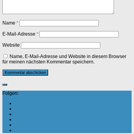
Name
*
E-Mail-Adresse
*
Website
Name, E-Mail-Adresse und Website in diesem Browser
für meinen nächsten Kommentar speichern.
Folgen: