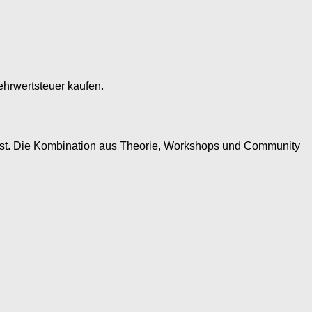
ehrwertsteuer kaufen.
kannst. Die Kombination aus Theorie, Workshops und Community