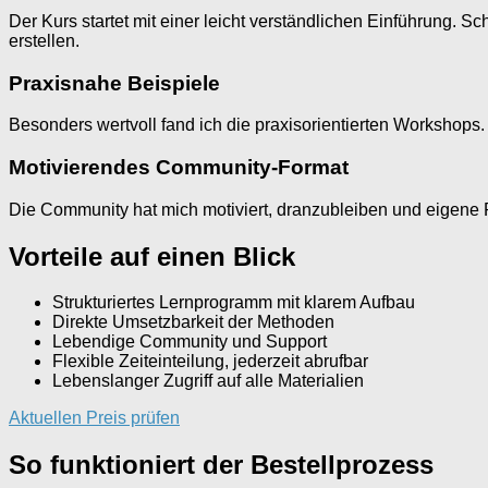
Der Kurs startet mit einer leicht verständlichen Einführung. 
erstellen.
Praxisnahe Beispiele
Besonders wertvoll fand ich die praxisorientierten Workshops. 
Motivierendes Community-Format
Die Community hat mich motiviert, dranzubleiben und eigene P
Vorteile auf einen Blick
Strukturiertes Lernprogramm mit klarem Aufbau
Direkte Umsetzbarkeit der Methoden
Lebendige Community und Support
Flexible Zeiteinteilung, jederzeit abrufbar
Lebenslanger Zugriff auf alle Materialien
Aktuellen Preis prüfen
So funktioniert der Bestellprozess