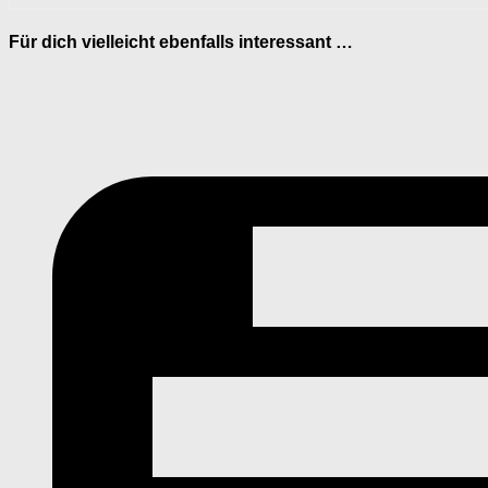
Für dich vielleicht ebenfalls interessant …