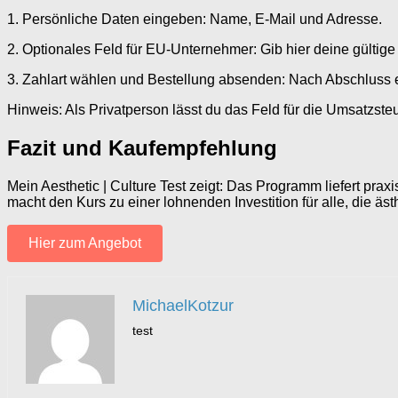
1. Persönliche Daten eingeben: Name, E-Mail und Adresse.
2. Optionales Feld für EU-Unternehmer: Gib hier deine gültige
3. Zahlart wählen und Bestellung absenden: Nach Abschluss er
Hinweis: Als Privatperson lässt du das Feld für die Umsatzst
Fazit und Kaufempfehlung
Mein Aesthetic | Culture Test zeigt: Das Programm liefert pr
macht den Kurs zu einer lohnenden Investition für alle, die ä
Hier zum Angebot
MichaelKotzur
test