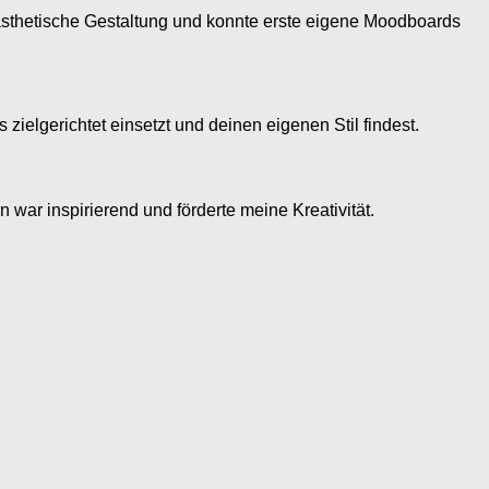
ür ästhetische Gestaltung und konnte erste eigene Moodboards
zielgerichtet einsetzt und deinen eigenen Stil findest.
war inspirierend und förderte meine Kreativität.