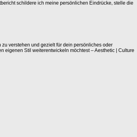
bericht schildere ich meine persönlichen Eindrücke, stelle die
 zu verstehen und gezielt für dein persönliches oder
en eigenen Stil weiterentwickeln möchtest – Aesthetic | Culture