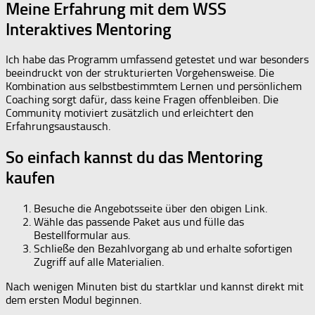
Meine Erfahrung mit dem WSS
Interaktives Mentoring
Ich habe das Programm umfassend getestet und war besonders
beeindruckt von der strukturierten Vorgehensweise. Die
Kombination aus selbstbestimmtem Lernen und persönlichem
Coaching sorgt dafür, dass keine Fragen offenbleiben. Die
Community motiviert zusätzlich und erleichtert den
Erfahrungsaustausch.
So einfach kannst du das Mentoring
kaufen
Besuche die Angebotsseite über den obigen Link.
Wähle das passende Paket aus und fülle das
Bestellformular aus.
Schließe den Bezahlvorgang ab und erhalte sofortigen
Zugriff auf alle Materialien.
Nach wenigen Minuten bist du startklar und kannst direkt mit
dem ersten Modul beginnen.