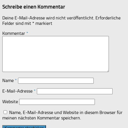
Schreibe einen Kommentar
Deine E-Mail-Adresse wird nicht veröffentlicht.
Erforderliche
Felder sind mit
*
markiert
Kommentar
*
Name
*
E-Mail-Adresse
*
Website
Name, E-Mail-Adresse und Website in diesem Browser für
meinen nächsten Kommentar speichern.