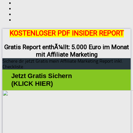
KOSTENLOSER PDF INSIDER REPORT
Gratis Report enthÃ¼llt: 5.000 Euro im Monat
mit Affiliate Marketing
Sichere dir jetzt Gratis mein Affiliate Marketing Report inkl.
Checkliste
Jetzt Gratis Sichern
(KLICK HIER)