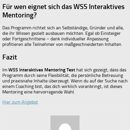
Für wen eignet sich das WSS Interaktives
Mentoring?
Das Programm richtet sich an Selbständige, Gründer und alle,
die ihr Wissen gezielt ausbauen möchten. Egal ob Einsteiger
oder Fortgeschrittene – dank individueller Anpassung
profitieren alle Teilnehmer von maßgeschneiderten Inhalten.
Fazit
Im
WSS Interaktives Mentoring Test
hat sich gezeigt, dass das
Programm durch seine Flexibilität, die persönliche Betreuung
und praxisnahe Inhalte überzeugt. Wenn du auf der Suche nach
einem Coaching bist, das dich wirklich voranbringt, ist dieses
Mentoring eine hervorragende Wahl.
Hier zum Angebot