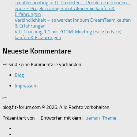
Troubleshooting in IT-Projekten – Probleme erkennen –
ende – Projektmanagement Akademie kaufen &
Erfahrungen
Verbindlichkeit – so werdet ihr zum DreamTeam kaufen
& Erfahrungen
VIP-Coaching 1:1 per ZOOM-Meeting (Face to Face)
kaufen & Erfahrungen
Neueste Kommentare
Es sind keine Kommentare vorhanden.
Blog
Impressum
blog.fit-forum.com © 2026. Alle Rechte vorbehalten.
Präsentiert von
- Entworfen mit dem
Hueman-Theme