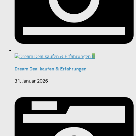
0
Dream Deal kaufen & Erfahrungen
31. Januar 2026