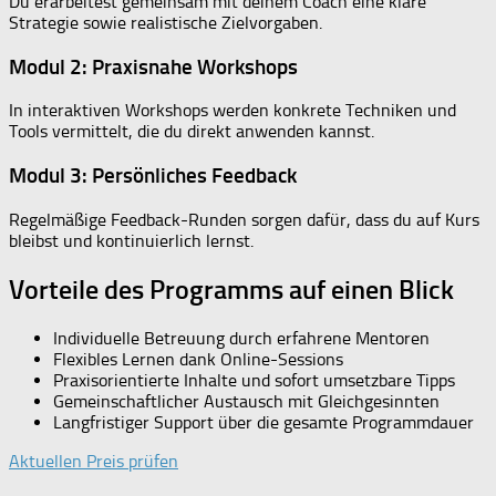
Du erarbeitest gemeinsam mit deinem Coach eine klare
Strategie sowie realistische Zielvorgaben.
Modul 2: Praxisnahe Workshops
In interaktiven Workshops werden konkrete Techniken und
Tools vermittelt, die du direkt anwenden kannst.
Modul 3: Persönliches Feedback
Regelmäßige Feedback-Runden sorgen dafür, dass du auf Kurs
bleibst und kontinuierlich lernst.
Vorteile des Programms auf einen Blick
Individuelle Betreuung durch erfahrene Mentoren
Flexibles Lernen dank Online-Sessions
Praxisorientierte Inhalte und sofort umsetzbare Tipps
Gemeinschaftlicher Austausch mit Gleichgesinnten
Langfristiger Support über die gesamte Programmdauer
Aktuellen Preis prüfen