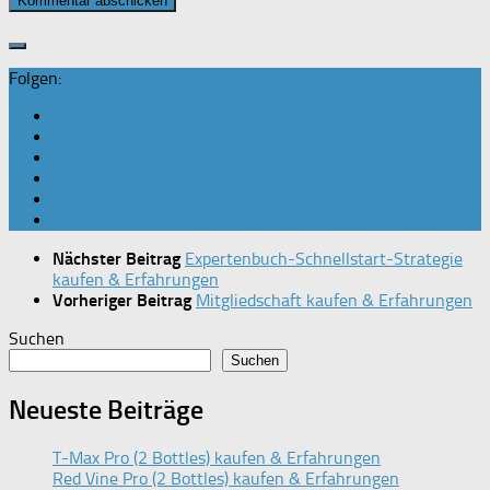
Folgen:
Nächster Beitrag
Expertenbuch-Schnellstart-Strategie
kaufen & Erfahrungen
Vorheriger Beitrag
Mitgliedschaft kaufen & Erfahrungen
Suchen
Suchen
Neueste Beiträge
T-Max Pro (2 Bottles) kaufen & Erfahrungen
Red Vine Pro (2 Bottles) kaufen & Erfahrungen