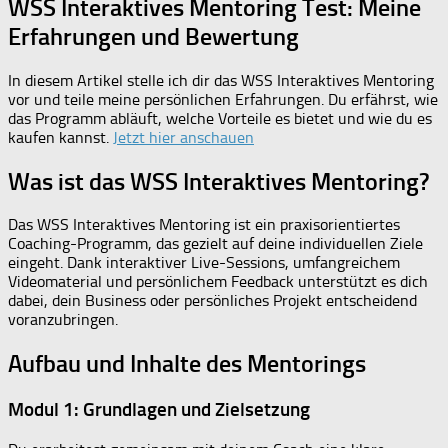
WSS Interaktives Mentoring Test: Meine
Erfahrungen und Bewertung
In diesem Artikel stelle ich dir das WSS Interaktives Mentoring
vor und teile meine persönlichen Erfahrungen. Du erfährst, wie
das Programm abläuft, welche Vorteile es bietet und wie du es
kaufen kannst.
Jetzt hier anschauen
Was ist das WSS Interaktives Mentoring?
Das WSS Interaktives Mentoring ist ein praxisorientiertes
Coaching-Programm, das gezielt auf deine individuellen Ziele
eingeht. Dank interaktiver Live-Sessions, umfangreichem
Videomaterial und persönlichem Feedback unterstützt es dich
dabei, dein Business oder persönliches Projekt entscheidend
voranzubringen.
Aufbau und Inhalte des Mentorings
Modul 1: Grundlagen und Zielsetzung