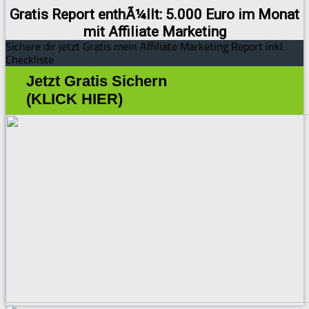
Gratis Report enthÃ¼llt: 5.000 Euro im Monat
mit Affiliate Marketing
Sichere dir jetzt Gratis mein Affiliate Marketing Report inkl.
Checkliste
Jetzt Gratis Sichern
(KLICK HIER)