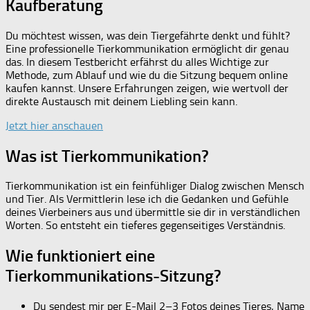
Kaufberatung
Du möchtest wissen, was dein Tiergefährte denkt und fühlt?
Eine professionelle Tierkommunikation ermöglicht dir genau
das. In diesem Testbericht erfährst du alles Wichtige zur
Methode, zum Ablauf und wie du die Sitzung bequem online
kaufen kannst. Unsere Erfahrungen zeigen, wie wertvoll der
direkte Austausch mit deinem Liebling sein kann.
Jetzt hier anschauen
Was ist Tierkommunikation?
Tierkommunikation ist ein feinfühliger Dialog zwischen Mensch
und Tier. Als Vermittlerin lese ich die Gedanken und Gefühle
deines Vierbeiners aus und übermittle sie dir in verständlichen
Worten. So entsteht ein tieferes gegenseitiges Verständnis.
Wie funktioniert eine
Tierkommunikations-Sitzung?
Du sendest mir per E-Mail 2–3 Fotos deines Tieres, Name