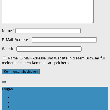
Name
*
E-Mail-Adresse
*
Website
Name, E-Mail-Adresse und Website in diesem Browser für
meinen nächsten Kommentar speichern.
Folgen: