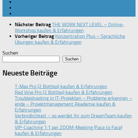
Nächster Beitrag
THE WORK NEXT LEVEL – Online-
Workshop kaufen & Erfahrungen
Vorheriger Beitrag
Konzentration Plus – Sprachliche
Übungen kaufen & Erfahrungen
Suchen
Suchen
Neueste Beiträge
T-Max Pro (2 Bottles) kaufen & Erfahrungen
Red Vine Pro (2 Bottles) kaufen & Erfahrungen
Troubleshooting in IT-Projekten – Probleme erkennen –
ende – Projektmanagement Akademie kaufen &
Erfahrungen
Verbindlichkeit – so werdet ihr zum DreamTeam kaufen
& Erfahrungen
VIP-Coaching 1:1 per ZOOM-Meeting (Face to Face)
kaufen & Erfahrungen