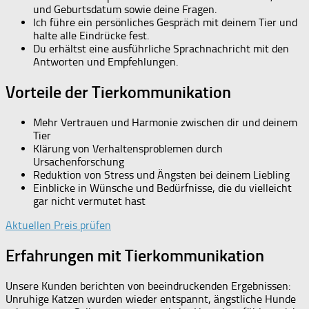
und Geburtsdatum sowie deine Fragen.
Ich führe ein persönliches Gespräch mit deinem Tier und
halte alle Eindrücke fest.
Du erhältst eine ausführliche Sprachnachricht mit den
Antworten und Empfehlungen.
Vorteile der Tierkommunikation
Mehr Vertrauen und Harmonie zwischen dir und deinem
Tier
Klärung von Verhaltensproblemen durch
Ursachenforschung
Reduktion von Stress und Ängsten bei deinem Liebling
Einblicke in Wünsche und Bedürfnisse, die du vielleicht
gar nicht vermutet hast
Aktuellen Preis prüfen
Erfahrungen mit Tierkommunikation
Unsere Kunden berichten von beeindruckenden Ergebnissen:
Unruhige Katzen wurden wieder entspannt, ängstliche Hunde