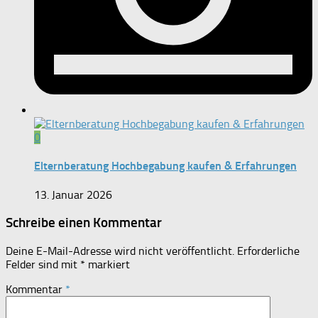
0
Elternberatung Hochbegabung kaufen & Erfahrungen
13. Januar 2026
Schreibe einen Kommentar
Deine E-Mail-Adresse wird nicht veröffentlicht.
Erforderliche
Felder sind mit
*
markiert
Kommentar
*