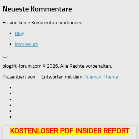
Neueste Kommentare
Es sind keine Kommentare vorhanden.
Blog
Impressum
blog.fit-forum.com © 2026. Alle Rechte vorbehalten.
Präsentiert von
- Entworfen mit dem
Hueman-Theme
KOSTENLOSER PDF INSIDER REPORT