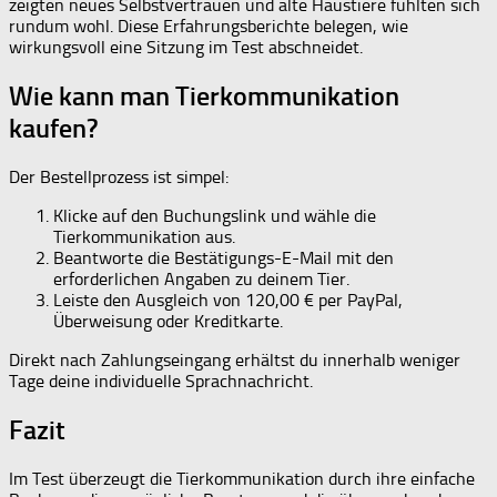
zeigten neues Selbstvertrauen und alte Haustiere fühlten sich
rundum wohl. Diese Erfahrungsberichte belegen, wie
wirkungsvoll eine Sitzung im Test abschneidet.
Wie kann man Tierkommunikation
kaufen?
Der Bestellprozess ist simpel:
Klicke auf den Buchungslink und wähle die
Tierkommunikation aus.
Beantworte die Bestätigungs-E-Mail mit den
erforderlichen Angaben zu deinem Tier.
Leiste den Ausgleich von 120,00 € per PayPal,
Überweisung oder Kreditkarte.
Direkt nach Zahlungseingang erhältst du innerhalb weniger
Tage deine individuelle Sprachnachricht.
Fazit
Im Test überzeugt die Tierkommunikation durch ihre einfache