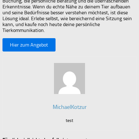
Buchung, die persönliche Beratung und die überraschenden
Erkenntnisse. Wenn du echte Nähe zu deinem Tier aufbauen
und seine Bedürfnisse besser verstehen möchtest, ist diese
Lösung ideal. Erlebe selbst, wie bereichernd eine Sitzung sein
kann, und kaufe noch heute deine persönliche
Tierkommunikation.
Hier zum Angebot
MichaelKotzur
test