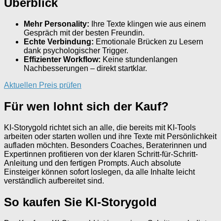
Überblick
Mehr Personality:
Ihre Texte klingen wie aus einem
Gespräch mit der besten Freundin.
Echte Verbindung:
Emotionale Brücken zu Lesern
dank psychologischer Trigger.
Effizienter Workflow:
Keine stundenlangen
Nachbesserungen – direkt startklar.
Aktuellen Preis prüfen
Für wen lohnt sich der Kauf?
KI-Storygold richtet sich an alle, die bereits mit KI-Tools
arbeiten oder starten wollen und ihre Texte mit Persönlichkeit
aufladen möchten. Besonders Coaches, Beraterinnen und
Expertinnen profitieren von der klaren Schritt-für-Schritt-
Anleitung und den fertigen Prompts. Auch absolute
Einsteiger können sofort loslegen, da alle Inhalte leicht
verständlich aufbereitet sind.
So kaufen Sie KI-Storygold