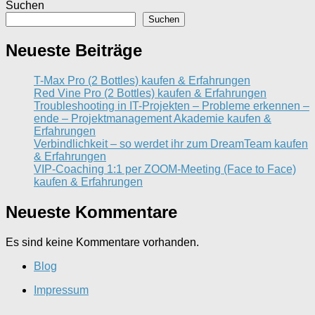
Suchen
Suchen
Neueste Beiträge
T-Max Pro (2 Bottles) kaufen & Erfahrungen
Red Vine Pro (2 Bottles) kaufen & Erfahrungen
Troubleshooting in IT-Projekten – Probleme erkennen –
ende – Projektmanagement Akademie kaufen &
Erfahrungen
Verbindlichkeit – so werdet ihr zum DreamTeam kaufen
& Erfahrungen
VIP-Coaching 1:1 per ZOOM-Meeting (Face to Face)
kaufen & Erfahrungen
Neueste Kommentare
Es sind keine Kommentare vorhanden.
Blog
Impressum