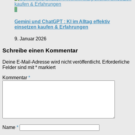
0
Gemini und ChatGPT : KI im Alltag effektiv
einsetzen kaufen & Erfahrungen
9. Januar 2026
Schreibe einen Kommentar
Deine E-Mail-Adresse wird nicht veröffentlicht.
Erforderliche
Felder sind mit
*
markiert
Kommentar
*
Name
*