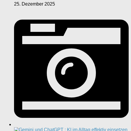
25. Dezember 2025