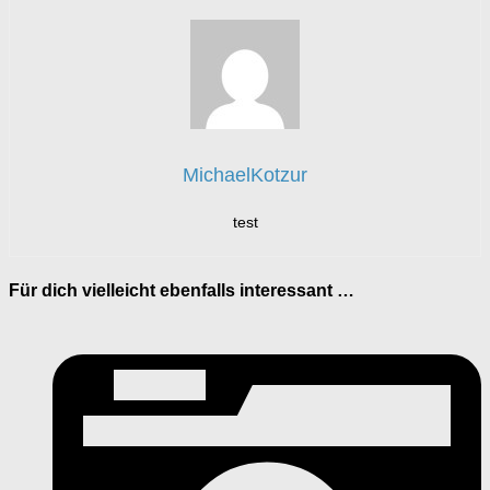
MichaelKotzur
test
Für dich vielleicht ebenfalls interessant …