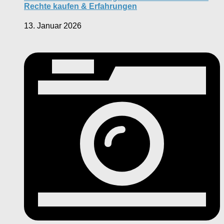
Rechte kaufen & Erfahrungen
13. Januar 2026