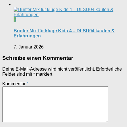
0
Bunter Mix für kluge Kids 4 – DLSU04 kaufen &
Erfahrungen
7. Januar 2026
Schreibe einen Kommentar
Deine E-Mail-Adresse wird nicht veröffentlicht.
Erforderliche
Felder sind mit
*
markiert
Kommentar
*