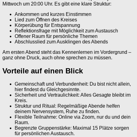
Mittwoch um 20:00 Uhr. Es gibt eine klare Struktur:
Ankommen und kurzes Einstimmen
Lied zum Öffnen des Kreises
Körperübung für Entspannung
Reflektionsfrage mit Möglichkeit zum Austausch
Offener Raum für persönliche Themen
Abschlusslied zum Ausklingen des Abends
Am ersten Abend steht das Kennenlernen im Vordergrund –
ganz ohne Druck, auch ohne sprechen zu müssen.
Vorteile auf einen Blick
Gemeinschaft und Verbundenheit: Du bist nicht allein,
hier findest du Gleichgesinnte.
Sicherheit und Vertraulichkeit: Alles Gesagte bleibt im
Kreis.
Struktur und Ritual: Regelmäßige Abende helfen
deinem Nervensystem, Ruhe zu finden.
Flexible Teilnahme: Online via Zoom, nur du und dein
Raum.
Begrenzte Gruppenstärke: Maximal 15 Plätze sorgen
für persönlichen Austausch.