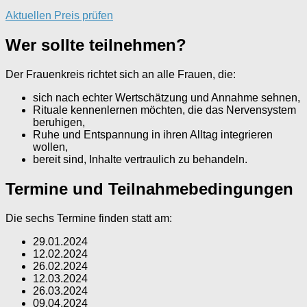
Aktuellen Preis prüfen
Wer sollte teilnehmen?
Der Frauenkreis richtet sich an alle Frauen, die:
sich nach echter Wertschätzung und Annahme sehnen,
Rituale kennenlernen möchten, die das Nervensystem
beruhigen,
Ruhe und Entspannung in ihren Alltag integrieren
wollen,
bereit sind, Inhalte vertraulich zu behandeln.
Termine und Teilnahmebedingungen
Die sechs Termine finden statt am:
29.01.2024
12.02.2024
26.02.2024
12.03.2024
26.03.2024
09.04.2024