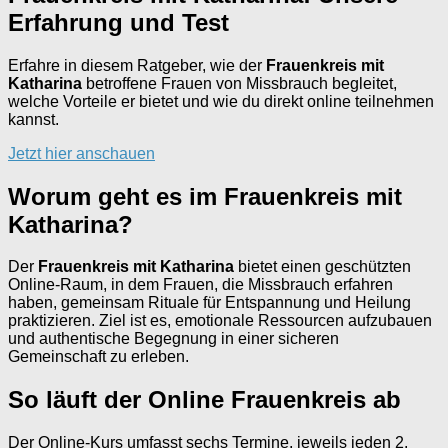
Erfahrung und Test
Erfahre in diesem Ratgeber, wie der
Frauenkreis mit
Katharina
betroffene Frauen von Missbrauch begleitet,
welche Vorteile er bietet und wie du direkt online teilnehmen
kannst.
Jetzt hier anschauen
Worum geht es im Frauenkreis mit
Katharina?
Der
Frauenkreis mit Katharina
bietet einen geschützten
Online-Raum, in dem Frauen, die Missbrauch erfahren
haben, gemeinsam Rituale für Entspannung und Heilung
praktizieren. Ziel ist es, emotionale Ressourcen aufzubauen
und authentische Begegnung in einer sicheren
Gemeinschaft zu erleben.
So läuft der Online Frauenkreis ab
Der Online-Kurs umfasst sechs Termine, jeweils jeden 2.