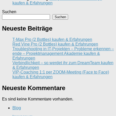
kaufen & Erfahrungen
Suchen
Suchen
Neueste Beiträge
T-Max Pro (2 Bottles) kaufen & Erfahrungen
Red Vine Pro (2 Bottles) kaufen & Erfahrungen
Troubleshooting in IT-Projekten – Probleme erkennen –
ende – Projektmanagement Akademie kaufen &
Erfahrungen
Verbindlichkeit – so werdet ihr zum DreamTeam kaufen
& Erfahrungen
VIP-Coaching 1:1 per ZOOM-Meeting (Face to Face)
kaufen & Erfahrungen
Neueste Kommentare
Es sind keine Kommentare vorhanden.
Blog