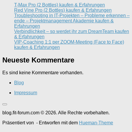
T-Max Pro (2 Bottles) kaufen & Erfahrungen
Red Vine Pro (2 Bottles) kaufen & Erfahrungen
Troubleshooting in IT-Projekten – Probleme erkennen –
ende – Projektmanagement Akademie kaufen &
Erfahrungen
Verbindlichkeit – so werdet ihr zum DreamTeam kaufen
& Erfahrungen
VIP-Coaching 1:1 per ZOOM-Meeting (Face to Face)
kaufen & Erfahrungen
Neueste Kommentare
Es sind keine Kommentare vorhanden.
Blog
Impressum
blog.fit-forum.com © 2026. Alle Rechte vorbehalten.
Präsentiert von
- Entworfen mit dem
Hueman-Theme