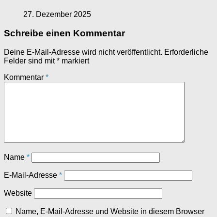
27. Dezember 2025
Schreibe einen Kommentar
Deine E-Mail-Adresse wird nicht veröffentlicht.
Erforderliche
Felder sind mit
*
markiert
Kommentar
*
Name
*
E-Mail-Adresse
*
Website
Name, E-Mail-Adresse und Website in diesem Browser