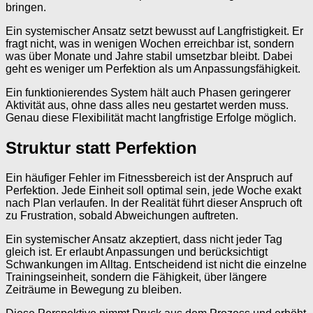
bringen.
Ein systemischer Ansatz setzt bewusst auf Langfristigkeit. Er
fragt nicht, was in wenigen Wochen erreichbar ist, sondern
was über Monate und Jahre stabil umsetzbar bleibt. Dabei
geht es weniger um Perfektion als um Anpassungsfähigkeit.
Ein funktionierendes System hält auch Phasen geringerer
Aktivität aus, ohne dass alles neu gestartet werden muss.
Genau diese Flexibilität macht langfristige Erfolge möglich.
Struktur statt Perfektion
Ein häufiger Fehler im Fitnessbereich ist der Anspruch auf
Perfektion. Jede Einheit soll optimal sein, jede Woche exakt
nach Plan verlaufen. In der Realität führt dieser Anspruch oft
zu Frustration, sobald Abweichungen auftreten.
Ein systemischer Ansatz akzeptiert, dass nicht jeder Tag
gleich ist. Er erlaubt Anpassungen und berücksichtigt
Schwankungen im Alltag. Entscheidend ist nicht die einzelne
Trainingseinheit, sondern die Fähigkeit, über längere
Zeiträume in Bewegung zu bleiben.