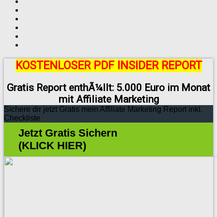
KOSTENLOSER PDF INSIDER REPORT
Gratis Report enthÃ¼llt: 5.000 Euro im Monat
mit Affiliate Marketing
Sichere dir jetzt Gratis mein Affiliate Marketing Report inkl.
Checkliste
Jetzt Gratis Sichern
(KLICK HIER)