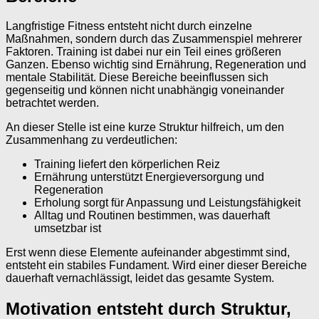
Langfristige Fitness entsteht nicht durch einzelne
Maßnahmen, sondern durch das Zusammenspiel mehrerer
Faktoren. Training ist dabei nur ein Teil eines größeren
Ganzen. Ebenso wichtig sind Ernährung, Regeneration und
mentale Stabilität. Diese Bereiche beeinflussen sich
gegenseitig und können nicht unabhängig voneinander
betrachtet werden.
An dieser Stelle ist eine kurze Struktur hilfreich, um den
Zusammenhang zu verdeutlichen:
Training liefert den körperlichen Reiz
Ernährung unterstützt Energieversorgung und
Regeneration
Erholung sorgt für Anpassung und Leistungsfähigkeit
Alltag und Routinen bestimmen, was dauerhaft
umsetzbar ist
Erst wenn diese Elemente aufeinander abgestimmt sind,
entsteht ein stabiles Fundament. Wird einer dieser Bereiche
dauerhaft vernachlässigt, leidet das gesamte System.
Motivation entsteht durch Struktur,