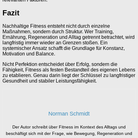
Fazit
Nachhaltige Fitness entsteht nicht durch einzelne
Maßnahmen, sondern durch Struktur. Wer Training,
Ernährung, Regeneration und Alltag getrennt betrachtet, wird
langfristig immer wieder an Grenzen stoßen. Ein
systemischer Ansatz schafft die Grundlage für Konstanz,
Motivation und Balance.
Nicht Perfektion entscheidet über Erfolg, sondern die
Fähigkeit, Fitness als festen Bestandteil des eigenen Lebens
zu etablieren. Genau darin liegt der Schlüssel zu langfristiger
Gesundheit und stabiler Leistungsfähigkeit.
Norman Schmidt
Der Autor schreibt über Fitness im Kontext des Alltags und
beschäftigt sich mit der Frage, wie Bewegung, Regeneration und