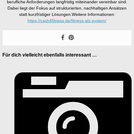
berufliche Anforderungen langfristig miteinander vereinbar sind.
Dabei liegt der Fokus auf strukturierten, nachhaltigen Ansätzen
statt kurzfristiger Lösungen.Weitere Informationen:
https://cash4fitness.de/fitness-als-system/
Für dich vielleicht ebenfalls interessant …